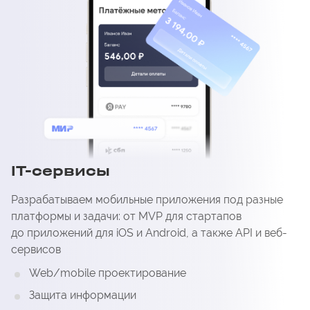
IT-сервисы
Разрабатываем мобильные приложения под разные
платформы и задачи: от MVP для стартапов
до приложений для iOS и Android, а также API и веб-
сервисов
Web/mobile проектирование
Защита информации