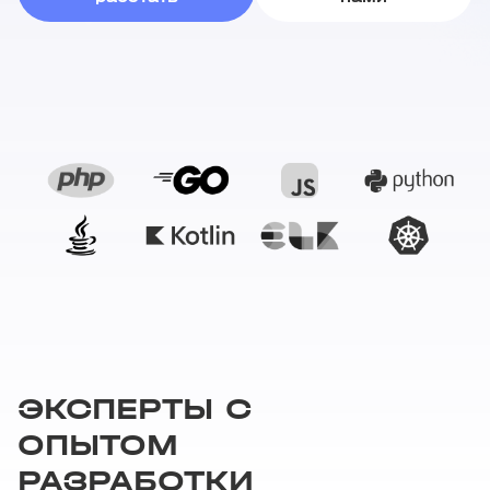
ЭКСПЕРТЫ С
ОПЫТОМ
РАЗРАБОТКИ