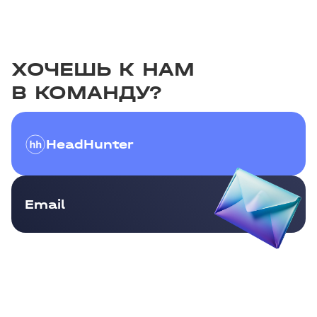
ХОЧЕШЬ К НАМ
В КОМАНДУ?
HeadHunter
Email