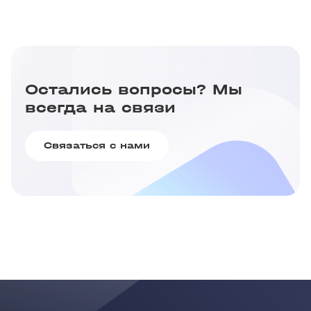
Остались вопросы? Мы
всегда на связи
Связаться с нами