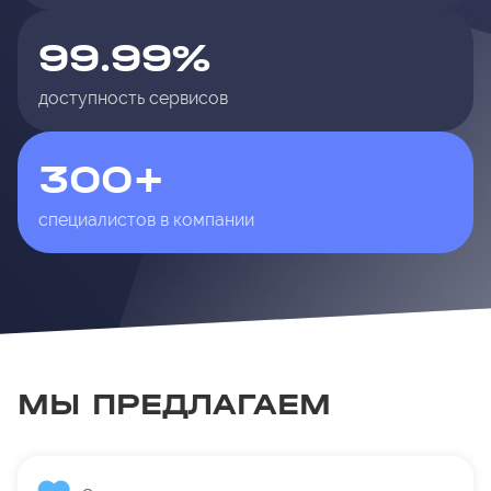
99.99%
доступность сервисов
300+
специалистов в компании
МЫ ПРЕДЛАГАЕМ