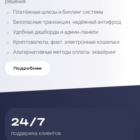
решения
Платёжные шлюзы и биллинг системы
Безопасные транзакции, надёжный антифрод
Удобные дашборды и админ-панели
Криптовалюты, фиат, электронные кошельки
Альтернативные методы оплаты, эквайринг
Подробнее
24/7
поддержка клиентов