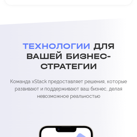
ТЕХНОЛОГИИ
ДЛЯ
ВАШЕЙ БИЗНЕС-
СТРАТЕГИИ
Команда xStack предоставляет решения, которые
развивают и поддерживают ваш бизнес, делая
невозможное реальностью