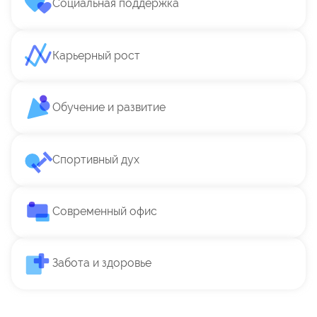
Социальная поддержка
Карьерный рост
Обучение и развитие
Спортивный дух
Современный офис
Забота и здоровье