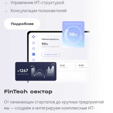
Управление ИТ-структурой
Консультации пользователей
Подробнее
FinTech сектор
От начинающих стартапов до крупных предприятий
мы — создаём и интегрируем комплексные ИТ-